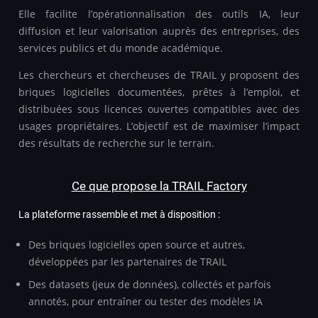
Elle facilite l’opérationnalisation des outils IA, leur
diffusion et leur valorisation auprès des entreprises, des
services publics et du monde académique.
Les chercheurs et chercheuses de TRAIL y proposent des
briques logicielles documentées, prêtes à l’emploi, et
distribuées sous licences ouvertes compatibles avec des
usages propriétaires. L’objectif est de maximiser l’impact
des résultats de recherche sur le terrain.
Ce que propose la TRAIL Factory
La plateforme rassemble et met à disposition :
Des briques logicielles open source et autres,
développées par les partenaires de TRAIL
Des datasets (jeux de données), collectés et parfois
annotés, pour entraîner ou tester des modèles IA