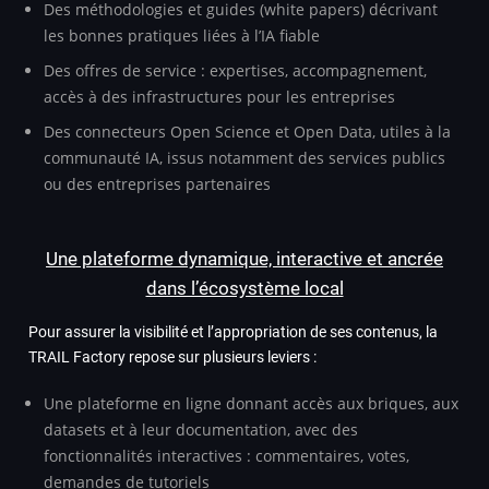
Des méthodologies et guides (white papers) décrivant
les bonnes pratiques liées à l’IA fiable
Des offres de service : expertises, accompagnement,
accès à des infrastructures pour les entreprises
Des connecteurs Open Science et Open Data, utiles à la
communauté IA, issus notamment des services publics
ou des entreprises partenaires
Une plateforme dynamique, interactive et ancrée
dans l’écosystème local
Pour assurer la visibilité et l’appropriation de ses contenus, la
TRAIL Factory repose sur plusieurs leviers :
Une plateforme en ligne donnant accès aux briques, aux
datasets et à leur documentation, avec des
fonctionnalités interactives : commentaires, votes,
demandes de tutoriels