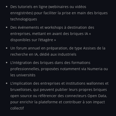
Des tutoriels en ligne (webinaires ou vidéos
enregistrées) pour faciliter la prise en main des briques
technologiques
Des événements et workshops à destination des
entreprises, mettant en avant des briques IA «
disponibles sur l’étagère »
Un forum annuel en préparation, de type Assises de la
recherche en IA, dédié aux industriels
L’intégration des briques dans des formations
professionnelles, proposées notamment via Numeria ou
les universités
L’implication des entreprises et institutions wallonnes et
bruxelloises, qui peuvent publier leurs propres briques
open source ou référencer des connecteurs Open Data,
pour enrichir la plateforme et contribuer à son impact
collectif