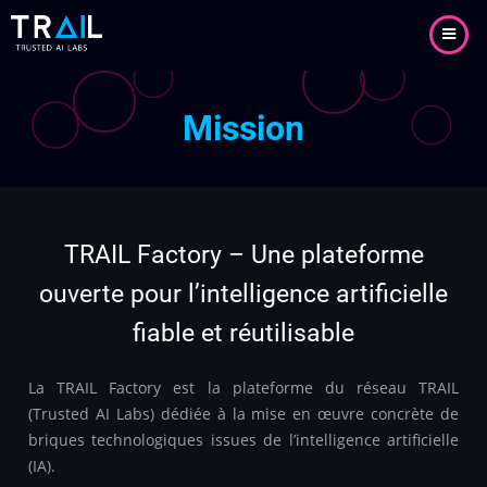
Aller
au
contenu
principal
Mission
TRAIL Factory – Une plateforme
ouverte pour l’intelligence artificielle
fiable et réutilisable
La TRAIL Factory est la plateforme du réseau TRAIL
(Trusted AI Labs) dédiée à la mise en œuvre concrète de
briques technologiques issues de l’intelligence artificielle
(IA).