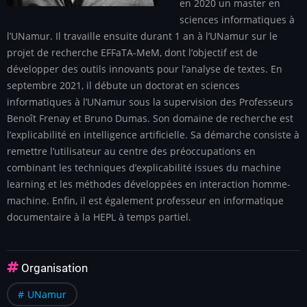
en 2020 un master en
sciences informatiques à
l’UNamur. Il travaille ensuite durant 1 an à l’UNamur sur le
projet de recherche EFFaTA-MeM, dont l’objectif est de
développer des outils innovants pour l’analyse de textes. En
septembre 2021, il débute un doctorat en sciences
informatiques à l’UNamur sous la supervision des Professeurs
Benoît Frenay et Bruno Dumas. Son domaine de recherche est
l’explicabilité en intelligence artificielle. Sa démarche consiste à
remettre l’utilisateur au centre des préoccupations en
combinant les techniques d’explicabilité issues du machine
learning et les méthodes développées en interaction homme-
machine. Enfin, il est également professeur en informatique
documentaire à la HEPL à temps partiel.
Organisation
UNamur